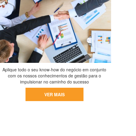
Aplique todo o seu know-how do negócio em conjunto
com os nossos conhecimentos de gestão para o
impulsionar no caminho do sucesso
VER MAIS