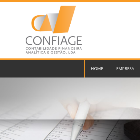
HOME
EMPRESA