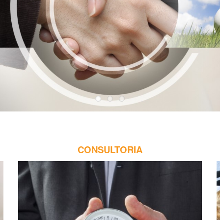
CONSULTORIA