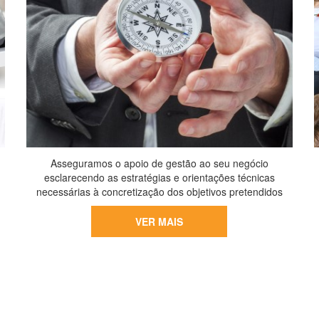
Asseguramos o apoio de gestão ao seu negócio
esclarecendo as estratégias e orientações técnicas
necessárias à concretização dos objetivos pretendidos
VER MAIS