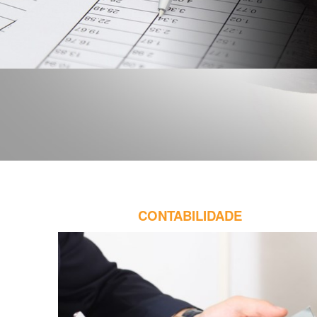
CONTABILIDADE