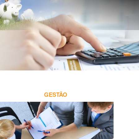
GESTÃO