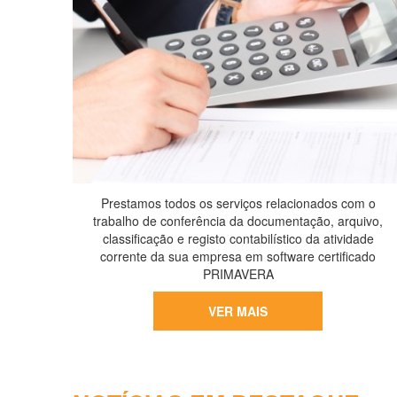
Prestamos todos os serviços relacionados com o
trabalho de conferência da documentação, arquivo,
classificação e registo contabilístico da atividade
corrente da sua empresa em software certificado
PRIMAVERA
VER MAIS