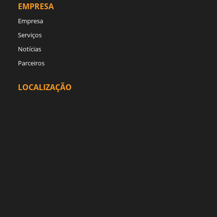
EMPRESA
Empresa
Serviços
Notícias
Parceiros
LOCALIZAÇÃO