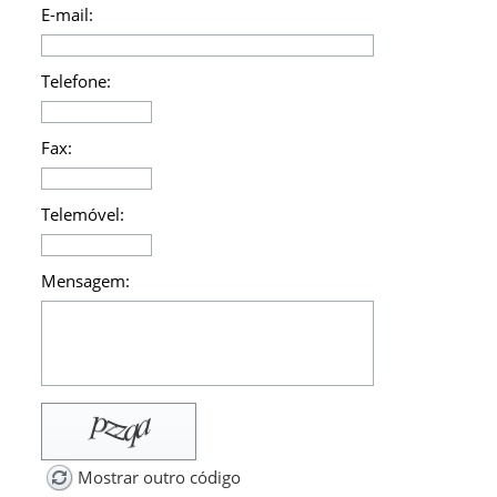
E-mail:
Telefone:
Fax:
Telemóvel:
Mensagem:
Mostrar outro código