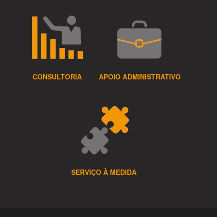
CONSULTORIA
APOIO ADMINISTRATIVO
SERVIÇO À MEDIDA