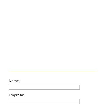
Nome:
Empresa: