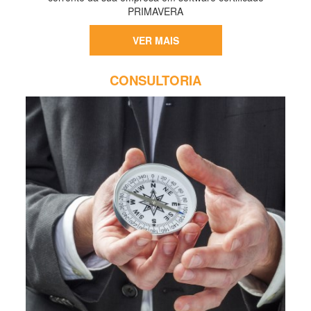
PRIMAVERA
VER MAIS
CONSULTORIA