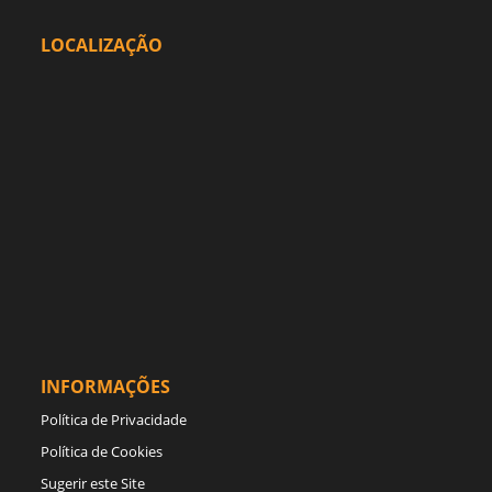
LOCALIZAÇÃO
INFORMAÇÕES
Política de Privacidade
Política de Cookies
Sugerir este Site