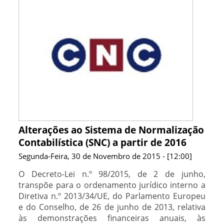
Alterações ao Sistema de Normalização
Contabilística (SNC) a partir de 2016
Segunda-Feira, 30 de Novembro de 2015 - [12:00]
O Decreto-Lei n.º 98/2015, de 2 de junho,
transpõe para o ordenamento jurídico interno a
Diretiva n.º 2013/34/UE, do Parlamento Europeu
e do Conselho, de 26 de junho de 2013, relativa
às demonstrações financeiras anuais, às