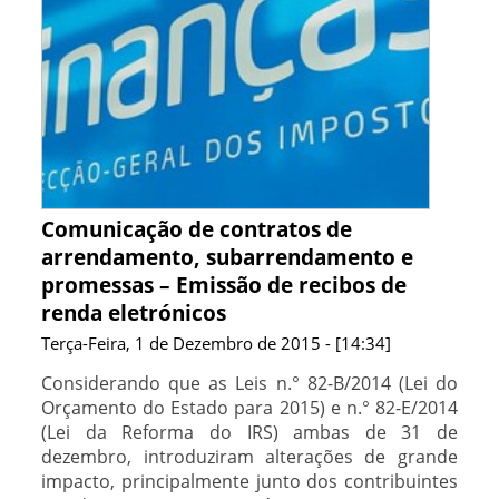
Comunicação de contratos de
arrendamento, subarrendamento e
promessas – Emissão de recibos de
renda eletrónicos
Terça-Feira, 1 de Dezembro de 2015 - [14:34]
Considerando que as Leis n.° 82-B/2014 (Lei do
Orçamento do Estado para 2015) e n.° 82-E/2014
(Lei da Reforma do IRS) ambas de 31 de
dezembro, introduziram alterações de grande
impacto, principalmente junto dos contribuintes