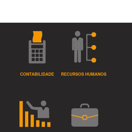
CONTABILIDADE
RECURSOS HUMANOS