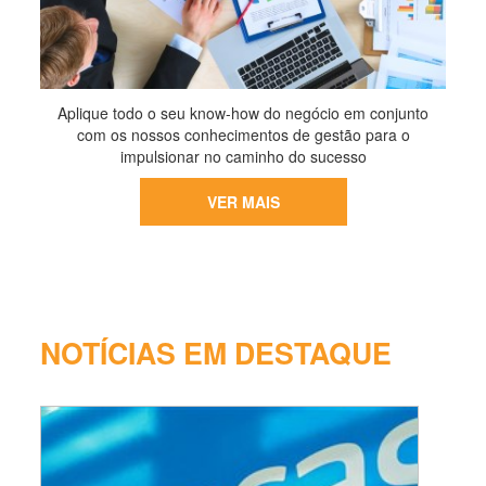
Aplique todo o seu know-how do negócio em conjunto
com os nossos conhecimentos de gestão para o
impulsionar no caminho do sucesso
VER MAIS
NOTÍCIAS EM DESTAQUE