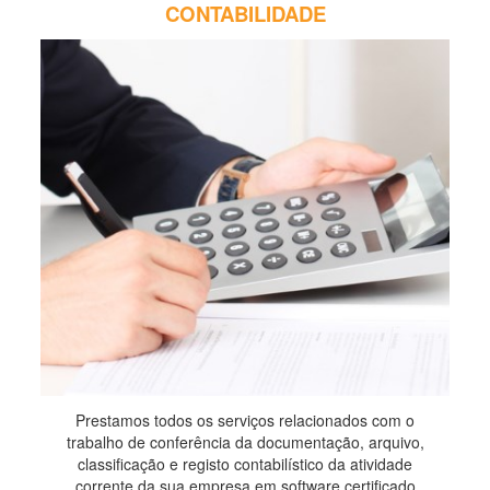
CONTABILIDADE
Prestamos todos os serviços relacionados com o
trabalho de conferência da documentação, arquivo,
classificação e registo contabilístico da atividade
corrente da sua empresa em software certificado