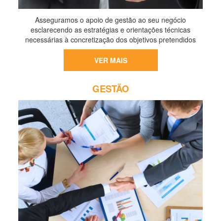
Asseguramos o apoio de gestão ao seu negócio
esclarecendo as estratégias e orientações técnicas
necessárias à concretização dos objetivos pretendidos
VER MAIS
GESTÃO