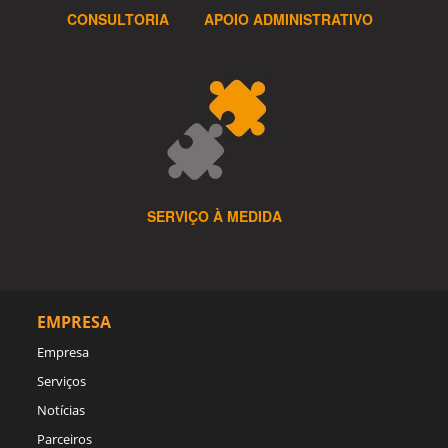
CONSULTORIA
APOIO ADMINISTRATIVO
SERVIÇO À MEDIDA
EMPRESA
Empresa
Serviços
Notícias
Parceiros