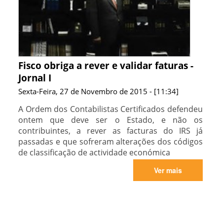
Fisco obriga a rever e validar faturas -
Jornal I
Sexta-Feira, 27 de Novembro de 2015 - [11:34]
A Ordem dos Contabilistas Certificados defendeu
ontem que deve ser o Estado, e não os
contribuintes, a rever as facturas do IRS já
passadas e que sofreram alterações dos códigos
de classificação de actividade económica
Ver mais