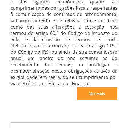
e dos agentes económicos, quanto ao
cumprimento das obrigações fiscais respeitantes
à comunicação de contratos de arrendamento,
subarrendamento e respetivas promessas, bem
como das suas alterações e cessação, nos
termos do artigo 60.° do Código do Imposto do
Selo, e da emissão de recibos de renda
eletrónicos, nos termos do n.° 5 do artigo 115.°
do Código do IRS, ou ainda da sua comunicação
anual, em janeiro do ano seguinte ao do
recebimento das rendas, ao privilegiar a
desmaterialização destas obrigações através da
exigibilidade, em regra, do seu cumprimento por
via eletrónica, no Portal das Finanças;
Ver mais